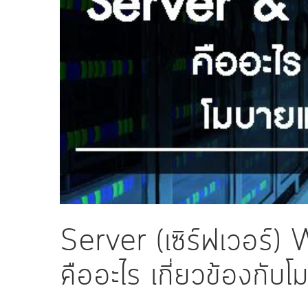
Server (เซิร์ฟเวอร์) 
คืออะไร เกี่ยวข้องกับ