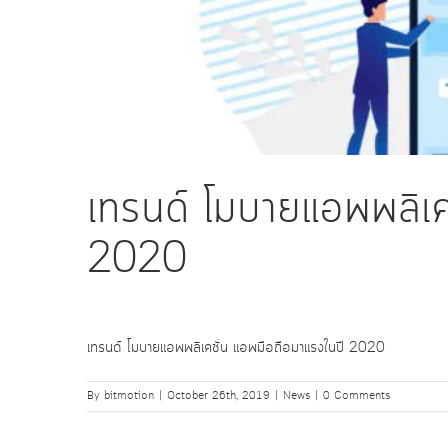
เทรนด์ โมบายแอพพลิเค
2020
เทรนด์ โมบายแอพพลิเคชั่น แอพมือถือมาแรงในปี 2020
By
bitmotion
|
October 26th, 2019
|
News
|
0 Comments