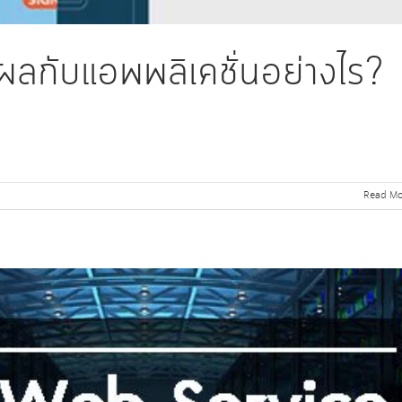
ผลกับแอพพลิเคชั่นอย่างไร?
Read Mo