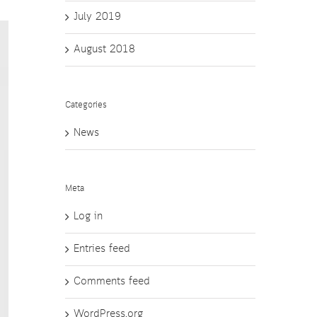
July 2019
August 2018
Categories
News
Meta
Log in
Entries feed
Comments feed
WordPress.org