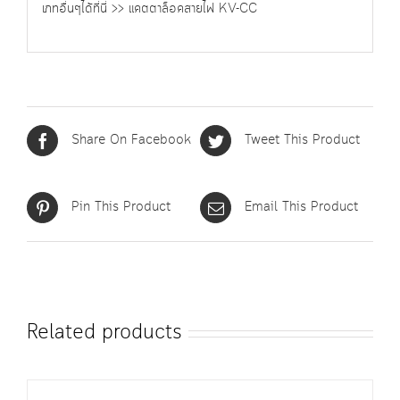
เภทอื่นๆได้ที่นี่ >>
แคตตาล็อคสายไฟ KV-CC
Share On Facebook
Tweet This Product
Pin This Product
Email This Product
Related products