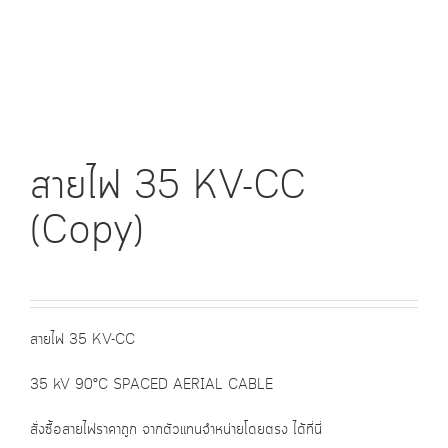
สายไฟ 35 KV-CC
(Copy)
สายไฟ 35 KV-CC
35 kV 90°C SPACED AERIAL CABLE
สั่งซื้อสายไฟราคาถูก จากตัวแทนจำหน่ายโดยตรง ได้ที่นี่