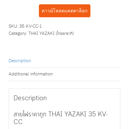
ดาวน์โหลดแคตตาล็อก
SKU:
35 KV-CC-1
Category:
THAI YAZAKI (ไทยยาซากิ)
Description
Additional information
Description
สายไฟราคาถูก THAI YAZAKI 35 KV-
CC