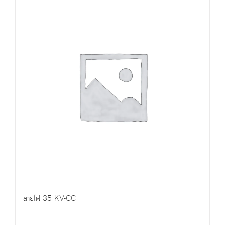
สายไฟ 35 KV-CC