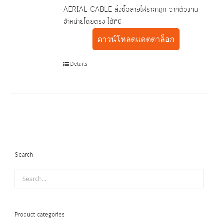
AERIAL CABLE สั่งซื้อสายไฟราคาถูก จากตัวแทน
จำหน่ายโดยตรง ได้ที่นี่
ดาวน์โหลดแคตตาล็อก
Details
Search
Product categories