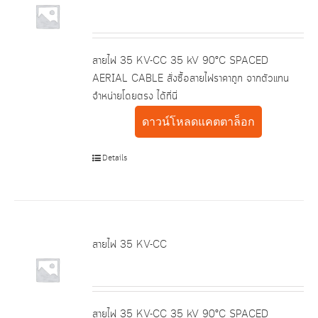
สายไฟ 35 KV-CC 35 kV 90°C SPACED
AERIAL CABLE สั่งซื้อสายไฟราคาถูก จากตัวแทน
จำหน่ายโดยตรง ได้ที่นี่
ดาวน์โหลดแคตตาล็อก
Details
สายไฟ 35 KV-CC
สายไฟ 35 KV-CC 35 kV 90°C SPACED