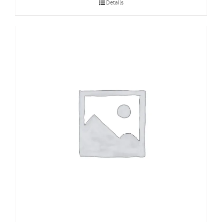
Details