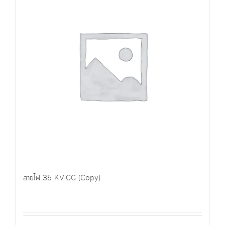
สายไฟ 35 KV-CC (Copy)