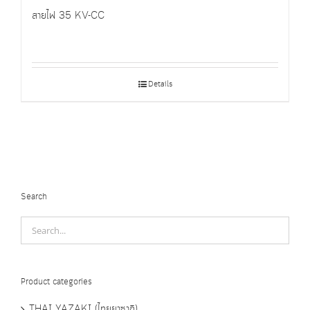
สายไฟ 35 KV-CC
Details
Search
Product categories
THAI YAZAKI (ไทยยาซากิ)